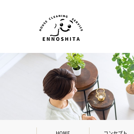
HOME
コンセプト