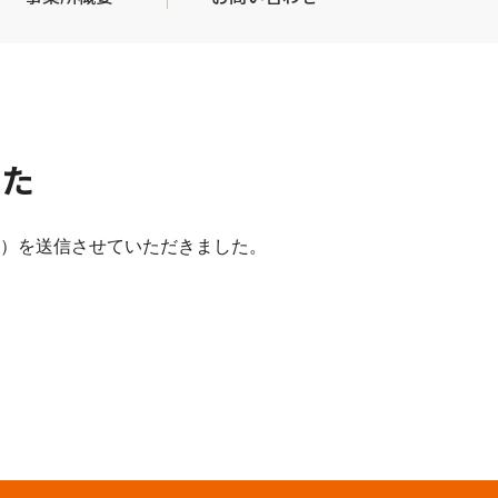
した
）を送信させていただきました。
。