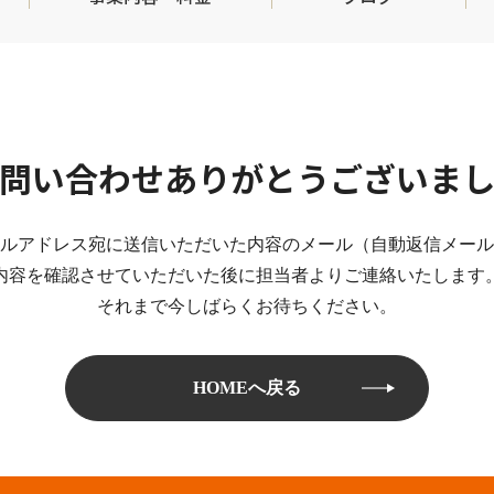
問い合わせありがとうございま
ルアドレス宛に送信いただいた内容のメール（自動返信メール
内容を確認させていただいた後に担当者よりご連絡いたします
それまで今しばらくお待ちください。
HOMEへ戻る