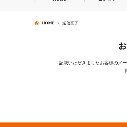
HOME
送信完了
お
記載いただきましたお客様のメー