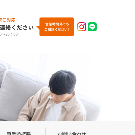
事業所概要
お問い合わせ