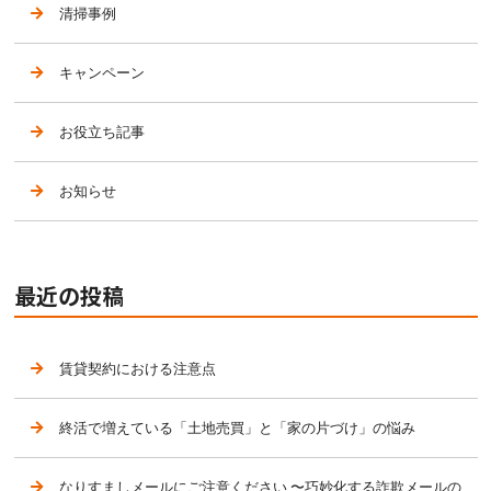
清掃事例
キャンペーン
お役立ち記事
お知らせ
最近の投稿
賃貸契約における注意点
終活で増えている「土地売買」と「家の片づけ」の悩み
なりすましメールにご注意ください 〜巧妙化する詐欺メールの