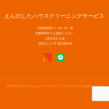
えんのしたハウスクリーニングサービス
【営業時間】9：00～20：00
営業時間外でも相談ください
【定休日】お盆
【対応エリア】鹿児島市内
COPYRIGHT © えんのしたハウスクリーニングサービス All rights reserved.