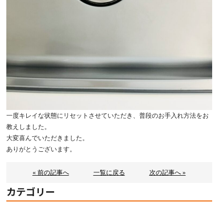
一度キレイな状態にリセットさせていただき、普段のお手入れ方法をお
教えしました。
大変喜んでいただきました。
ありがとうございます。
« 前の記事へ
一覧に戻る
次の記事へ »
カテゴリー